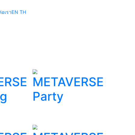
ต่อเรา
EN
TH
ERSE
METAVERSE
ng
Party