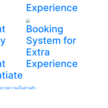
Experience
t
Booking
ay
System for
Extra
t
Experience
ntiate
ยบายความเป็นส่วนตัว