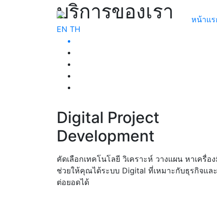
บริการของเรา
หน้าแร
EN
TH
Digital Project
Development
คัดเลือกเทคโนโลยี วิเคราะห์ วางแผน หาเครื่อง
ช่วยให้คุณได้ระบบ Digital ที่เหมาะกับธุรกิจแล
ต่อยอดได้