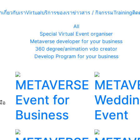
ก
เกี่ยวกับเรา
Virtual
บริการของเรา
ข่าวสาร / กิจกรรม
Training
ติด
All
Special Virtual Event organiser
Metaverse developer for your business
360 degree/animation vdo creator
Develop Program for your business
METAVERSE
METAV
Event for
Weddi
มือ
ะ
Business
Event