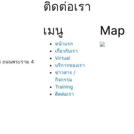
ติดต่อเรา
เมนู
Map
หน้าแรก
เกี่ยวกับเรา
Virtual
 944 ถนนพระราม 4
บริการของเรา
ข่าวสาร /
กิจกรรม
Training
ติดต่อเรา