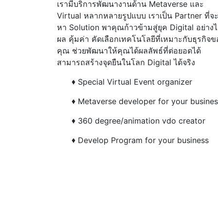
เรามีบริการพัฒนางานด้าน Metaverse และ
Virtual หลากหลายรูปแบบ เราเป็น Partner ที่จ
หา Solution พาคุณก้าวข้ามสู่ยุค Digital อย่างไ
ผล คุ้มค่า คัดเลือกเทคโนโลยีที่เหมาะกับธุรกิจข
คุณ ช่วยพัฒนาให้คุณได้ผลลัพธ์ที่ต่อยอดได้
สามารถสร้างจุดยืนในโลก Digital ได้จริง
♦ Special Virtual Event organizer
♦ Metaverse developer for your busine
♦ 360 degree/animation vdo creator
♦ Develop Program for your business