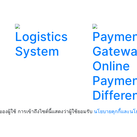
Logistics
Paymen
System
Gatew
Online
Paymen
Differe
ของผู้ใช้ การเข้าถึงไซต์นี้แสดงว่าผู้ใช้ยอมรับ
นโยบายคุกกี้และนโ