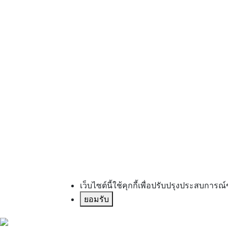
เว็บไซต์นี้ใช้คุกกี้เพื่อปรับปรุงประสบการณ์
ยอมรับ