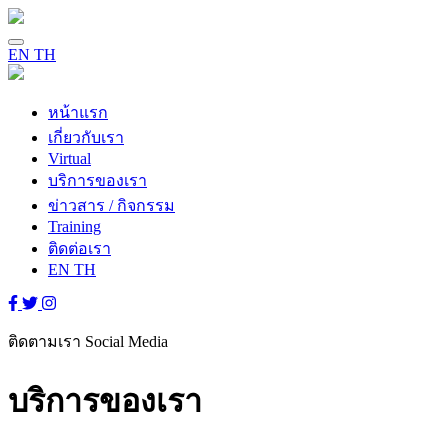
EN
TH
หน้าแรก
เกี่ยวกับเรา
Virtual
บริการของเรา
ข่าวสาร / กิจกรรม
Training
ติดต่อเรา
EN
TH
ติดตามเรา
Social Media
บริการของเรา