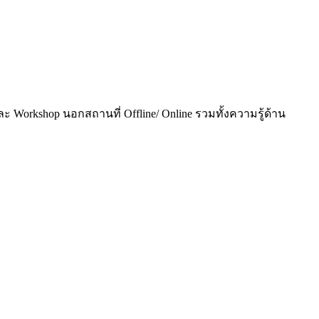
e และ Workshop นอกสถานที่ Offline/ Online รวมทั้งความรู้ด้าน