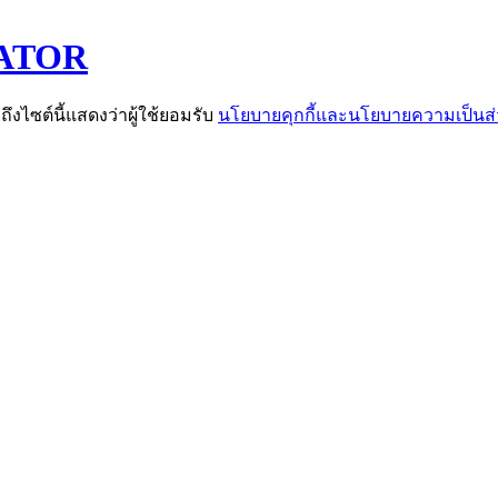
EATOR
าถึงไซต์นี้แสดงว่าผู้ใช้ยอมรับ
นโยบายคุกกี้และนโยบายความเป็นส่