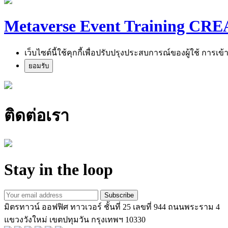
Metaverse Event Training CR
เว็บไซต์นี้ใช้คุกกี้เพื่อปรับปรุงประสบการณ์ของผู้ใช้ การเข้
ยอมรับ
ติดต่อเรา
Stay in the loop
Subscribe
มิตรทาวน์ ออฟฟิศ ทาวเวอร์ ชั้นที่ 25 เลขที่ 944 ถนนพระราม 4
แขวงวังใหม่ เขตปทุมวัน กรุงเทพฯ 10330