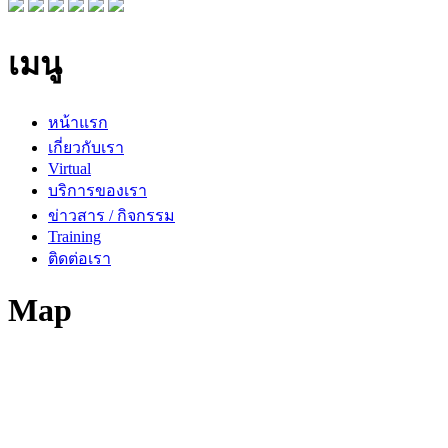
เมนู
หน้าแรก
เกี่ยวกับเรา
Virtual
บริการของเรา
ข่าวสาร / กิจกรรม
Training
ติดต่อเรา
Map