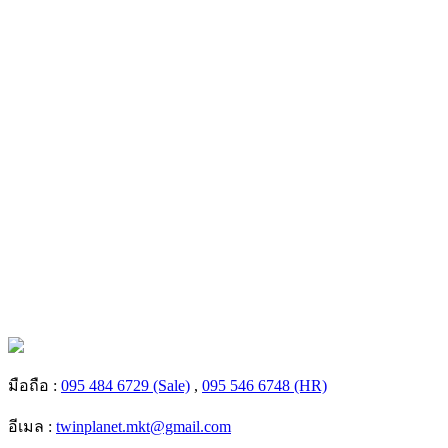
มือถือ :
095 484 6729 (Sale)
,
095 546 6748 (HR)
อีเมล :
twinplanet.mkt@gmail.com