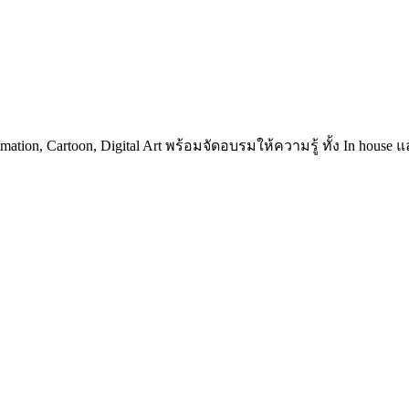
nimation, Cartoon, Digital Art พร้อมจัดอบรมให้ความรู้ ทั้ง In hous