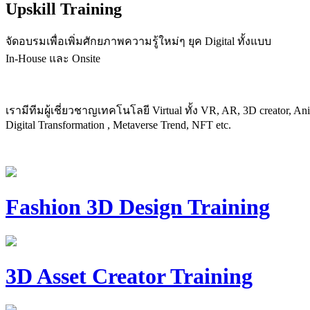
Upskill Training
จัดอบรมเพื่อเพิ่มศักยภาพความรู้ใหม่ๆ ยุค Digital ทั้งแบบ
In-House และ Onsite
เรามีทีมผู้เชี่ยวชาญเทคโนโลยี Virtual ทั้ง VR, AR, 3D creator, A
Digital Transformation , Metaverse Trend, NFT etc.
Fashion 3D Design Training
3D Asset Creator Training