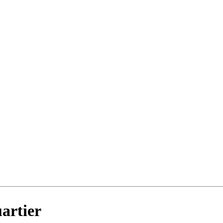
artier