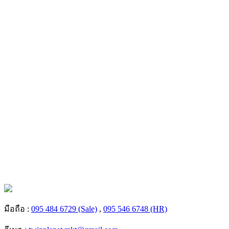
มือถือ :
095 484 6729 (Sale)
,
095 546 6748 (HR)