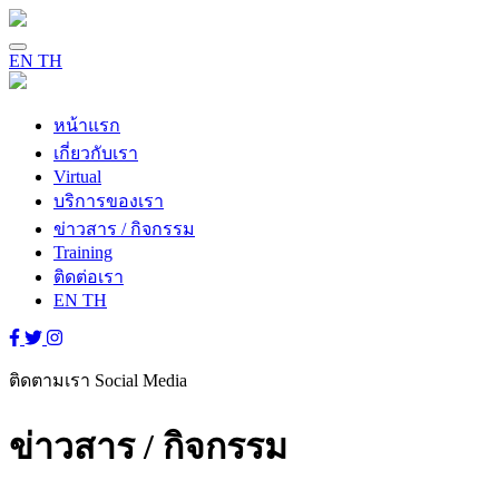
EN
TH
หน้าแรก
เกี่ยวกับเรา
Virtual
บริการของเรา
ข่าวสาร / กิจกรรม
Training
ติดต่อเรา
EN
TH
ติดตามเรา
Social Media
ข่าวสาร / กิจกรรม