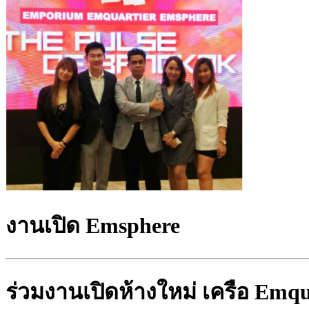
งานเปิด Emsphere
ร่วมงานเปิดห้างใหม่ เครือ Emqu