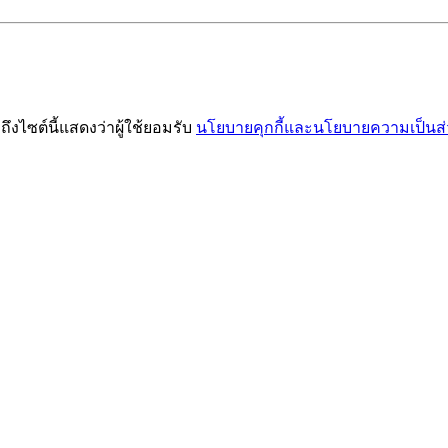
าถึงไซต์นี้แสดงว่าผู้ใช้ยอมรับ
นโยบายคุกกี้และนโยบายความเป็นส่