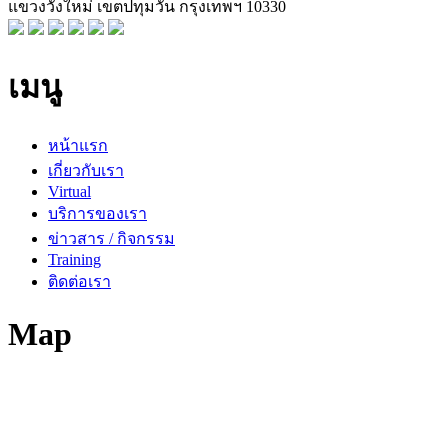
แขวงวังใหม่ เขตปทุมวัน กรุงเทพฯ 10330
เมนู
หน้าแรก
เกี่ยวกับเรา
Virtual
บริการของเรา
ข่าวสาร / กิจกรรม
Training
ติดต่อเรา
Map