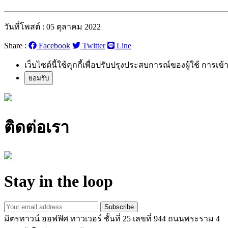
วันที่โพสต์ : 05 ตุลาคม 2022
Share :
Facebook
Twitter
Line
เว็บไซต์นี้ใช้คุกกี้เพื่อปรับปรุงประสบการณ์ของผู้ใช้ การเข้
ยอมรับ
ติดต่อเรา
Stay in the loop
Subscribe
มิตรทาวน์ ออฟฟิศ ทาวเวอร์ ชั้นที่ 25 เลขที่ 944 ถนนพระราม 4