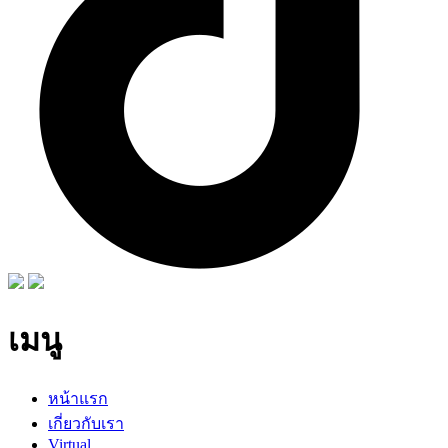
เมนู
หน้าแรก
เกี่ยวกับเรา
Virtual