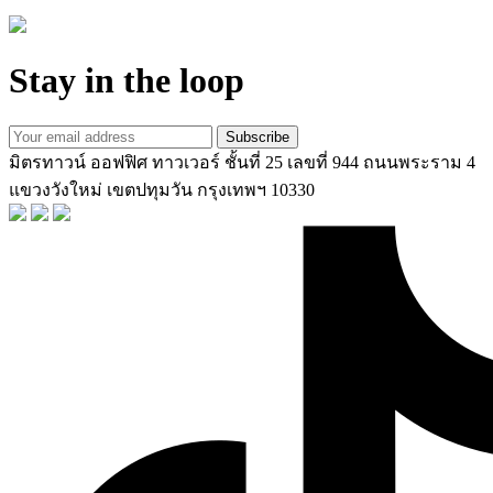
Stay in the loop
Subscribe
มิตรทาวน์ ออฟฟิศ ทาวเวอร์ ชั้นที่ 25 เลขที่ 944 ถนนพระราม 4
แขวงวังใหม่ เขตปทุมวัน กรุงเทพฯ 10330