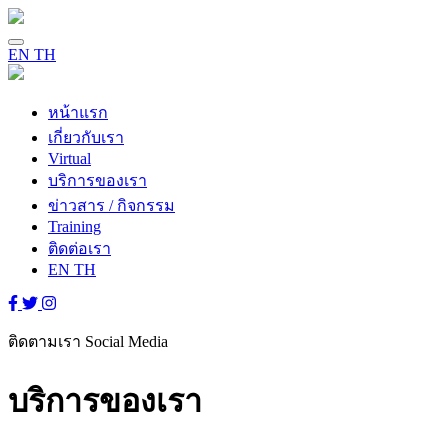
EN
TH
หน้าแรก
เกี่ยวกับเรา
Virtual
บริการของเรา
ข่าวสาร / กิจกรรม
Training
ติดต่อเรา
EN
TH
ติดตามเรา
Social Media
บริการของเรา