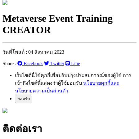
Metaverse Event Training
CREATOR
วันที่โพสต์ : 04 สิงหาคม 2023
Share :
Facebook
Twitter
Line
เว็บไซต์นี้ใช้คุกกี้เพื่อปรับปรุงประสบการณ์ของผู้ใช้ การ
เข้าถึงไซต์นี้แสดงว่าผู้ใช้ยอมรับ
นโยบายคุกกี้และ
นโยบายความเป็นส่วนตัว
ยอมรับ
ติดต่อเรา