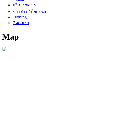
บริการของเรา
ข่าวสาร / กิจกรรม
Training
ติดต่อเรา
Map