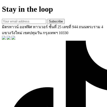
Stay in the loop
Subscribe
มิตรทาวน์ ออฟฟิศ ทาวเวอร์ ชั้นที่ 25 เลขที่ 944 ถนนพระราม 4
แขวงวังใหม่ เขตปทุมวัน กรุงเทพฯ 10330