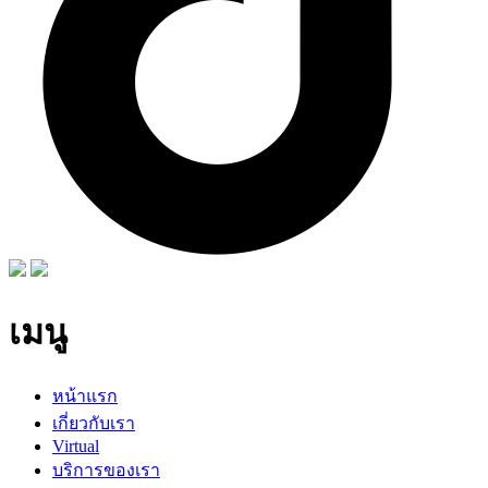
เมนู
หน้าแรก
เกี่ยวกับเรา
Virtual
บริการของเรา