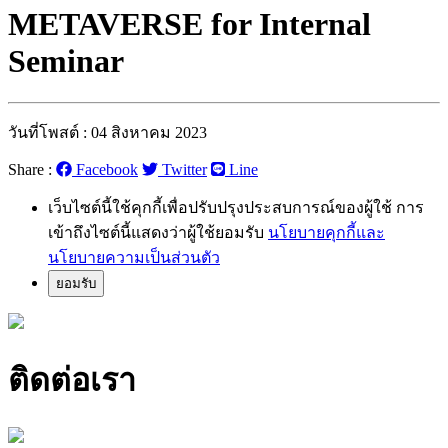
METAVERSE for Internal
Seminar
วันที่โพสต์ : 04 สิงหาคม 2023
Share :
Facebook
Twitter
Line
เว็บไซต์นี้ใช้คุกกี้เพื่อปรับปรุงประสบการณ์ของผู้ใช้ การ
เข้าถึงไซต์นี้แสดงว่าผู้ใช้ยอมรับ
นโยบายคุกกี้และ
นโยบายความเป็นส่วนตัว
ยอมรับ
ติดต่อเรา