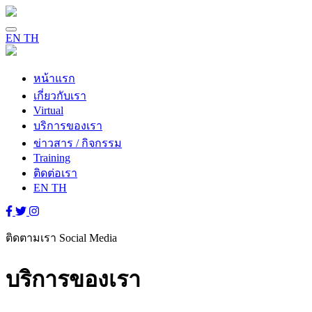
EN
TH
หน้าแรก
เกี่ยวกับเรา
Virtual
บริการของเรา
ข่าวสาร / กิจกรรม
Training
ติดต่อเรา
EN
TH
ติดตามเรา
Social Media
บริการของเรา