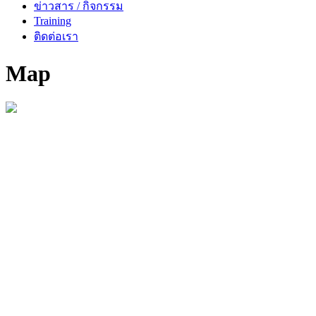
ข่าวสาร / กิจกรรม
Training
ติดต่อเรา
Map